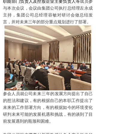
职能部门负责人及控股企业主要负责人等
成员参
与本次会议，会议由集团公司执行总经理左永成
主持，集团公司总经理容敏对研讨会做总结发
言，并对未来三年的部分重点规划进行了部署。
参会人员就公司
未来三年
的发展方向提出了自己
的想法和建议，有的根据自己的本职工作提出了
未来的工作部署方向，有的根据如今的环境变化
研判未来可能的发展机遇和挑战，有的谈到了目
前发展遇到的瓶颈和困难。